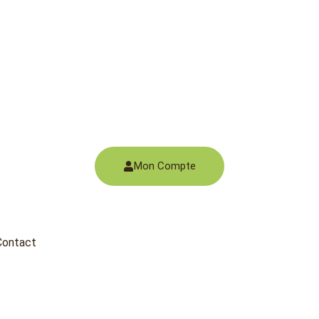
Mon Compte
Contact