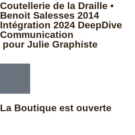
Coutellerie de la Draille •
Benoit Salesses 2014
Intégration 2024 DeepDive
Communication
pour Julie Graphiste
La Boutique est ouverte