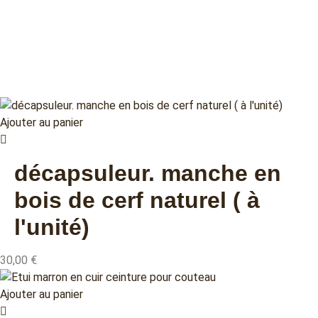
Ajouter au panier
décapsuleur. manche en
bois de cerf naturel ( à
l'unité)
30,00
€
Ajouter au panier