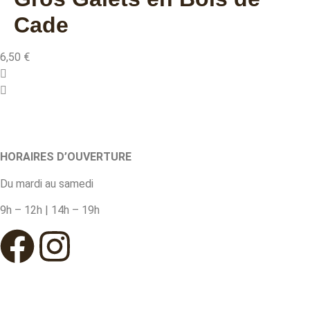
Cade
6,50
€
HORAIRES D’OUVERTURE
Du mardi au samedi
9h – 12h | 14h – 19h