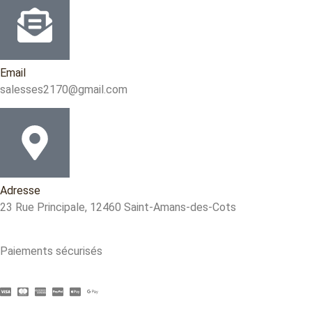
Email
salesses2170@gmail.com
Adresse
23 Rue Principale, 12460 Saint-Amans-des-Cots
Paiements sécurisés