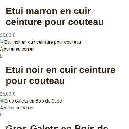
Etui marron en cuir
ceinture pour couteau
25,00
€
Ajouter au panier
Etui noir en cuir ceinture
pour couteau
25,00
€
Ajouter au panier
Gros Galets en Bois de