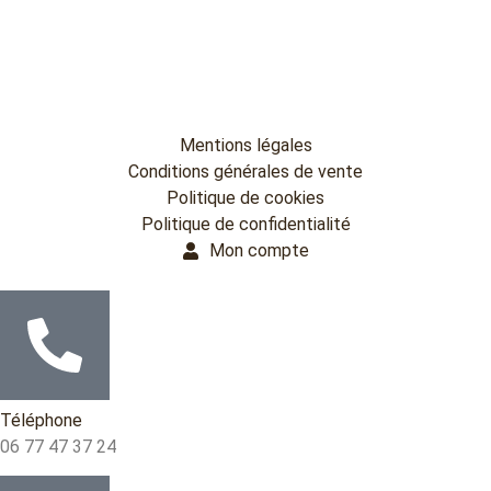
Mentions légales
Conditions générales de vente
Politique de cookies
Politique de confidentialité
Mon compte
Téléphone
06 77 47 37 24