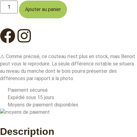
Ajouter au panier
⚠️ Comme précisé, ce couteau n’est plus en stock, mais Benoit
peut vous le reproduire. La seule différence notable se situera
au niveau du manche dont le bois pourra présenter des
différences par rapport à la photo.
Paiement sécurisé
Expédié sous 15 jours
Moyens de paiement disponibles
Description