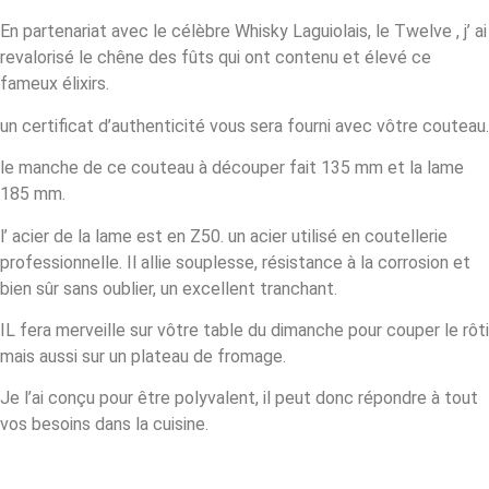
En partenariat avec le célèbre Whisky Laguiolais, le Twelve , j’ ai
revalorisé le chêne des fûts qui ont contenu et élevé ce
fameux élixirs.
un certificat d’authenticité vous sera fourni avec vôtre couteau.
le manche de ce couteau à découper fait 135 mm et la lame
185 mm.
l’ acier de la lame est en Z50. un acier utilisé en coutellerie
professionnelle. Il allie souplesse, résistance à la corrosion et
bien sûr sans oublier, un excellent tranchant.
IL fera merveille sur vôtre table du dimanche pour couper le rôti
mais aussi sur un plateau de fromage.
Je l’ai conçu pour être polyvalent, il peut donc répondre à tout
vos besoins dans la cuisine.