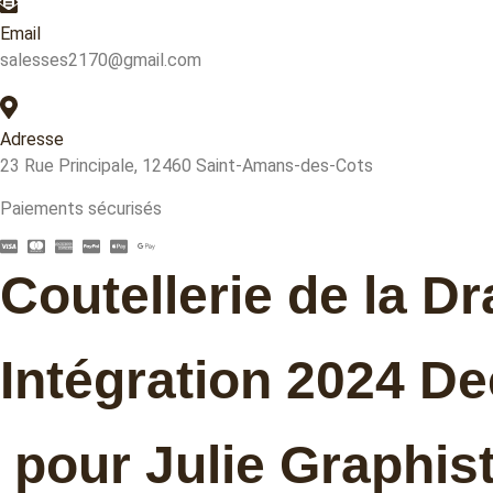
Email
salesses2170@gmail.com
Adresse
23 Rue Principale, 12460 Saint-Amans-des-Cots
Paiements sécurisés
Coutellerie de la Dr
Intégration 2024 
pour Julie Graphis