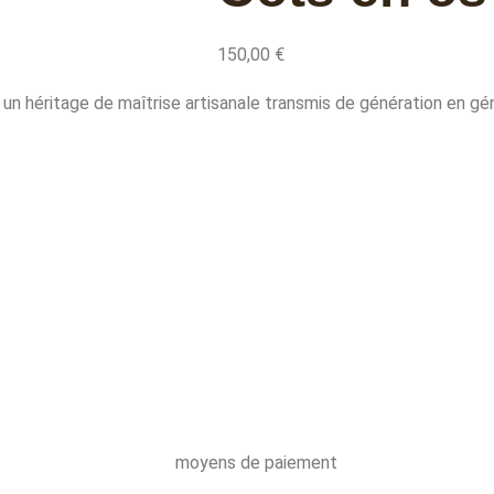
150,00
€
 un héritage de maîtrise artisanale transmis de génération en gé