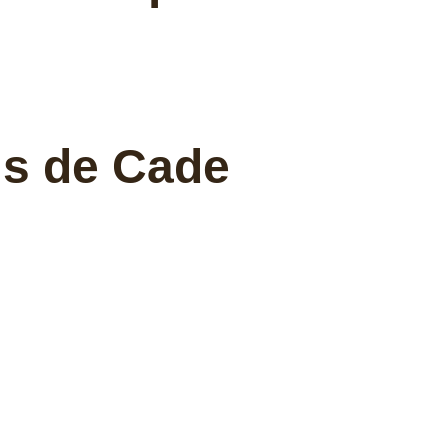
is de Cade