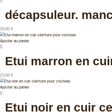
décapsuleur. manche
30,00
€
Ajouter au panier
Etui marron en cui
25,00
€
Ajouter au panier
Etui noir en cuir 