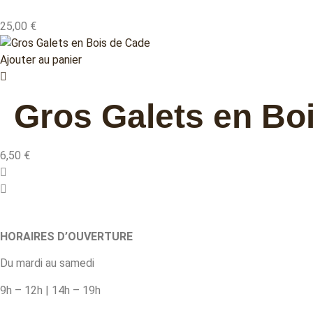
25,00
€
Ajouter au panier
Gros Galets en Bo
6,50
€
HORAIRES D’OUVERTURE
Du mardi au samedi
9h – 12h | 14h – 19h