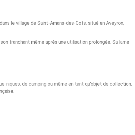
dans le village de Saint-Amans-des-Cots, situé en Aveyron,
 son tranchant même après une utilisation prolongée. Sa lame
ique-niques, de camping ou même en tant qu’objet de collection.
nçaise.