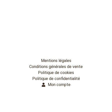
Mentions légales
Conditions générales de vente
Politique de cookies
Politique de confidentialité
Mon compte