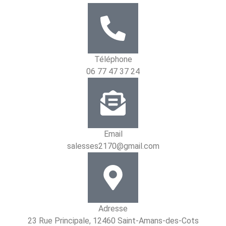
Téléphone
06 77 47 37 24
Email
salesses2170@gmail.com
Adresse
23 Rue Principale, 12460 Saint-Amans-des-Cots