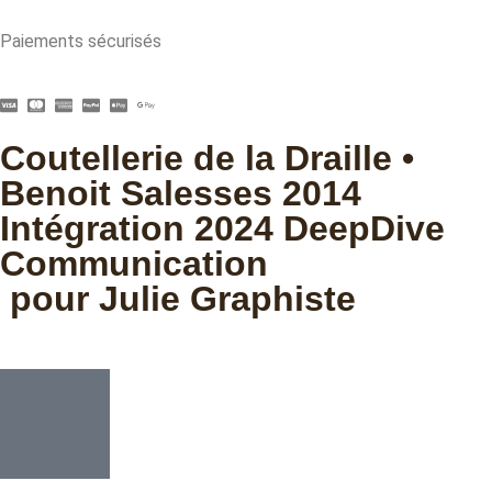
Paiements sécurisés
Coutellerie de la Draille •
Benoit Salesses 2014
Intégration 2024 DeepDive
Communication
pour Julie Graphiste