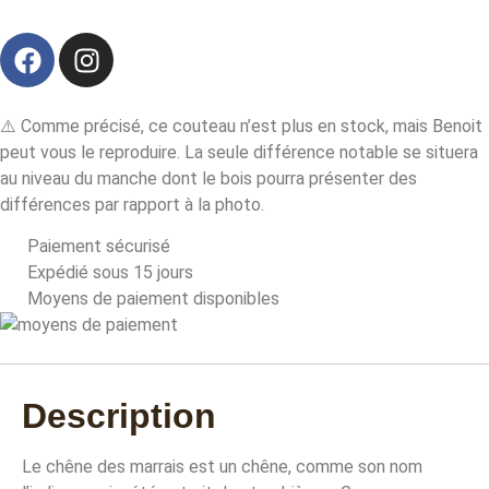
⚠️ Comme précisé, ce couteau n’est plus en stock, mais Benoit
peut vous le reproduire. La seule différence notable se situera
au niveau du manche dont le bois pourra présenter des
différences par rapport à la photo.
Paiement sécurisé
Expédié sous 15 jours
Moyens de paiement disponibles
Description
Le chêne des marrais est un chêne, comme son nom