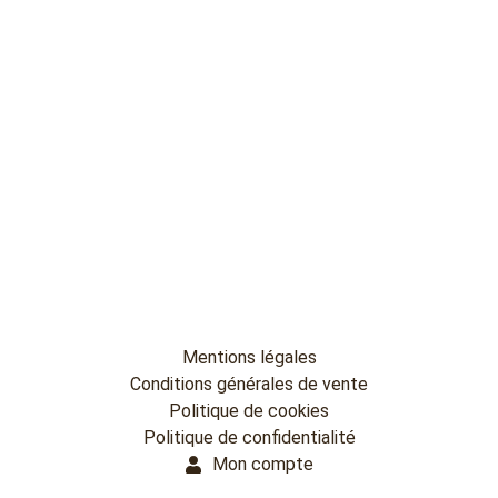
Mentions légales
Conditions générales de vente
Politique de cookies
Politique de confidentialité
Mon compte