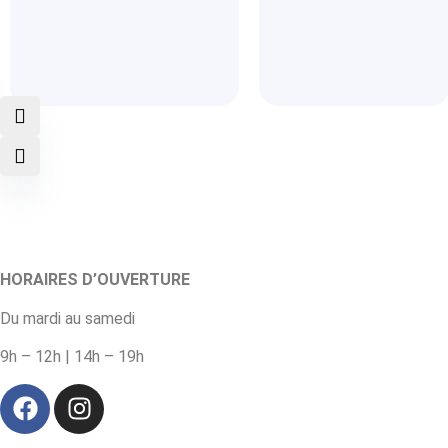
HORAIRES D’OUVERTURE
Du mardi au samedi
9h – 12h | 14h – 19h