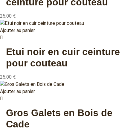
ceinture pour couteau
25,00
€
Ajouter au panier
Etui noir en cuir ceinture
pour couteau
25,00
€
Ajouter au panier
Gros Galets en Bois de
Cade