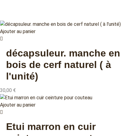
Ajouter au panier
décapsuleur. manche en
bois de cerf naturel ( à
l'unité)
30,00
€
Ajouter au panier
Etui marron en cuir