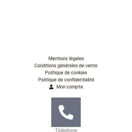
Mentions légales
Conditions générales de vente
Politique de cookies
Politique de confidentialité
Mon compte
Téléphone