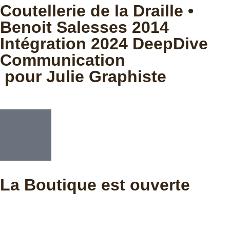
Coutellerie de la Draille •
Benoit Salesses 2014
Intégration 2024 DeepDive
Communication
pour Julie Graphiste
La Boutique est ouverte