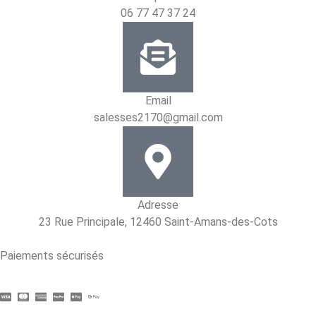
06 77 47 37 24
Email
salesses2170@gmail.com
Adresse
23 Rue Principale, 12460 Saint-Amans-des-Cots
Paiements sécurisés