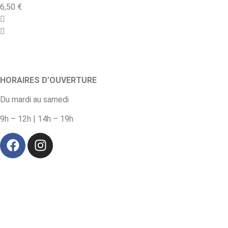
6,50
€
HORAIRES D’OUVERTURE
Du mardi au samedi
9h – 12h | 14h – 19h