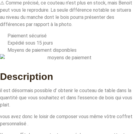
⚠️ Comme précisé, ce couteau n’est plus en stock, mais Benoit
peut vous le reproduire. La seule différence notable se situera
au niveau du manche dont le bois pourra présenter des
différences par rapport à la photo.
Paiement sécurisé
Expédié sous 15 jours
Moyens de paiement disponibles
Description
il est désormais possible d’ obtenir le couteau de table dans la
quantité que vous souhaitez et dans l’essence de bois qui vous
plait.
vous avez donc le loisir de composer vous même vôtre coffret
personnalisé .