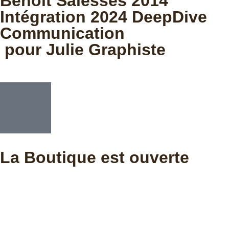
Benoit Salesses 2014
Intégration 2024 DeepDive
Communication
pour Julie Graphiste
La Boutique est ouverte