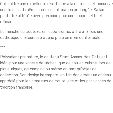
Cots offre une excellente résistance à la corrosion et conserve
son tranchant même après une utilisation prolongée. Sa lame
peut être affûtée avec précision pour une coupe nette et
efficace.
Le manche du couteau, en loupe d’orme, offre à la fois une
esthétique chaleureuse et une prise en main confortable.
***
Polyvalent par nature, le couteau Saint-Amans-des-Cots est
idéal pour une variété de tâches, que ce soit en cuisine, lors de
pique-niques, de camping ou même en tant qu’objet de
collection. Son design intemporel en fait également un cadeau
apprécié pour les amateurs de coutellerie et les passionnés de
tradition française.