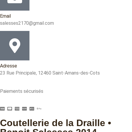
Email
salesses2170@gmail.com
Adresse
23 Rue Principale, 12460 Saint-Amans-des-Cots
Paiements sécurisés
Coutellerie de la Draille •