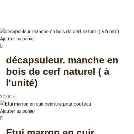
Ajouter au panier
décapsuleur. manche en
bois de cerf naturel ( à
l'unité)
30,00
€
Ajouter au panier
Etui marron en cuir