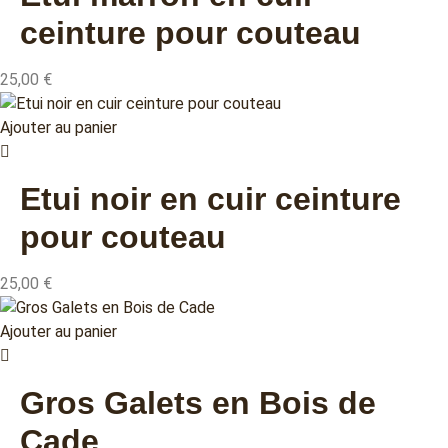
ceinture pour couteau
25,00
€
Ajouter au panier
Etui noir en cuir ceinture
pour couteau
25,00
€
Ajouter au panier
Gros Galets en Bois de
Cade