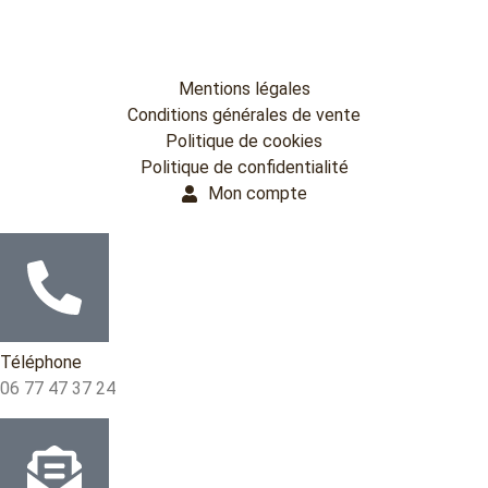
Mentions légales
Conditions générales de vente
Politique de cookies
Politique de confidentialité
Mon compte
Téléphone
06 77 47 37 24