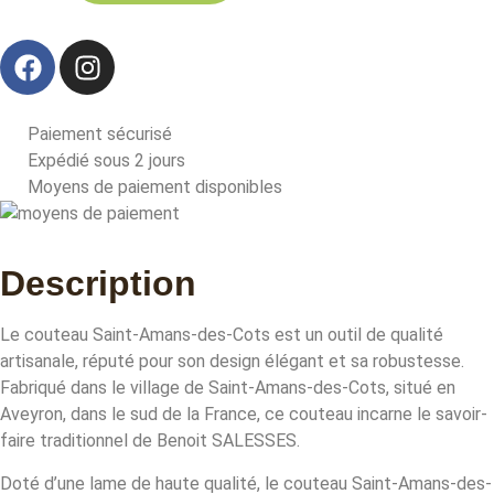
Paiement sécurisé
Expédié sous 2 jours
Moyens de paiement disponibles
Description
Le couteau Saint-Amans-des-Cots est un outil de qualité
artisanale, réputé pour son design élégant et sa robustesse.
Fabriqué dans le village de Saint-Amans-des-Cots, situé en
Aveyron, dans le sud de la France, ce couteau incarne le savoir-
faire traditionnel de Benoit SALESSES.
Doté d’une lame de haute qualité, le couteau Saint-Amans-des-