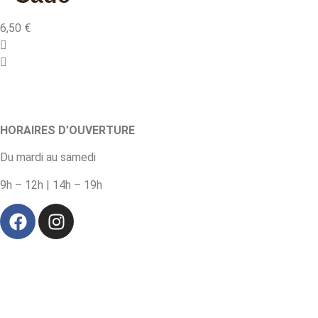
6,50
€
HORAIRES D’OUVERTURE
Du mardi au samedi
9h – 12h | 14h – 19h