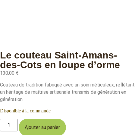
Le couteau Saint-Amans-
des-Cots en loupe d’orme
130,00
€
Couteau de tradition fabriqué avec un soin méticuleux, reflétant
un héritage de maîtrise artisanale transmis de génération en
génération.
Disponible à la commande
Ajouter au panier