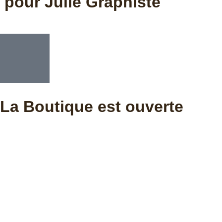
pour Julie Graphiste
La Boutique est ouverte