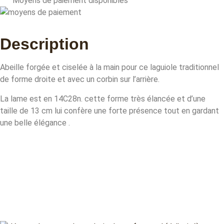
Moyens de paiement disponibles
Description
Abeille forgée et ciselée à la main pour ce laguiole traditionnel
de forme droite et avec un corbin sur l’arrière.
La lame est en 14C28n. cette forme très élancée et d’une
taille de 13 cm lui confère une forte présence tout en gardant
une belle élégance .