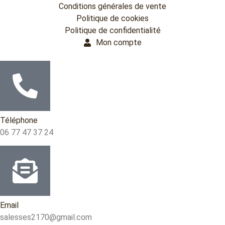
Conditions générales de vente
Politique de cookies
Politique de confidentialité
Mon compte
Téléphone
06 77 47 37 24
Email
salesses2170@gmail.com