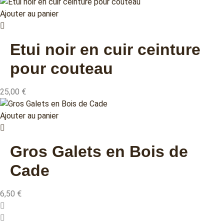
Ajouter au panier
Etui noir en cuir ceinture
pour couteau
25,00
€
Ajouter au panier
Gros Galets en Bois de
Cade
6,50
€