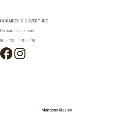
HORAIRES D’OUVERTURE
Du mardi au samedi
9h – 12h | 14h – 19h
Mentions légales