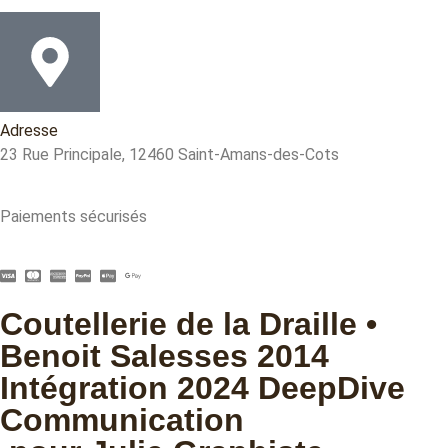
Adresse
23 Rue Principale, 12460 Saint-Amans-des-Cots
Paiements sécurisés
Coutellerie de la Draille •
Benoit Salesses 2014
Intégration 2024 DeepDive
Communication