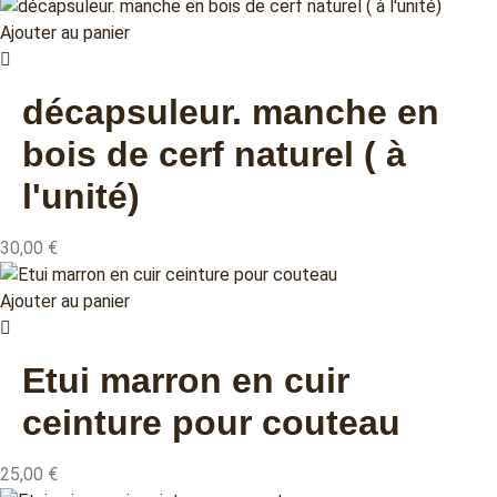
Ajouter au panier
décapsuleur. manche en
bois de cerf naturel ( à
l'unité)
30,00
€
Ajouter au panier
Etui marron en cuir
ceinture pour couteau
25,00
€