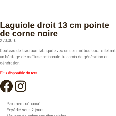
Laguiole droit 13 cm pointe
de corne noire
270,00
€
Couteau de tradition fabriqué avec un soin méticuleux, reflétant
un héritage de maîtrise artisanale transmis de génération en
génération.
Plus disponible du tout
Paiement sécurisé
Expédié sous 2 jours