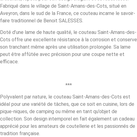
Fabriqué dans le village de Saint-Amans-des-Cots, situé en
Aveyron, dans le sud de la France, ce couteau incarne le savoir-
faire traditionnel de Benoit SALESSES.
Doté d’une lame de haute qualité, le couteau Saint-Amans-des-
Cots offre une excellente résistance à la corrosion et conserve
son tranchant même après une utilisation prolongée. Sa lame
peut être affûtée avec précision pour une coupe nette et
efficace.
***
Polyvalent par nature, le couteau Saint-Amans-des-Cots est
idéal pour une variété de tâches, que ce soit en cuisine, lors de
pique-niques, de camping ou même en tant qu’objet de
collection. Son design intemporel en fait également un cadeau
apprécié pour les amateurs de coutellerie et les passionnés de
tradition française.