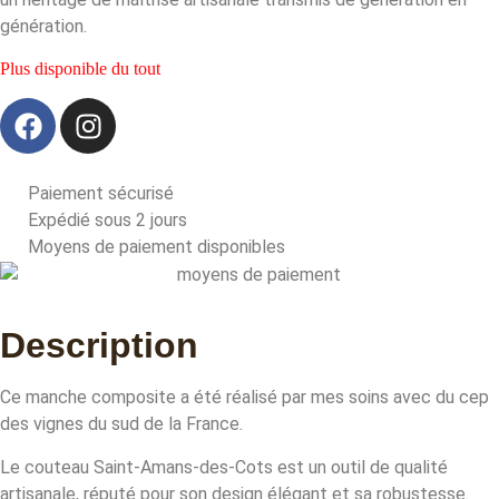
génération.
Plus disponible du tout
Paiement sécurisé
Expédié sous 2 jours
Moyens de paiement disponibles
Description
Ce manche composite a été réalisé par mes soins avec du cep
des vignes du sud de la France.
Le couteau Saint-Amans-des-Cots est un outil de qualité
artisanale, réputé pour son design élégant et sa robustesse.