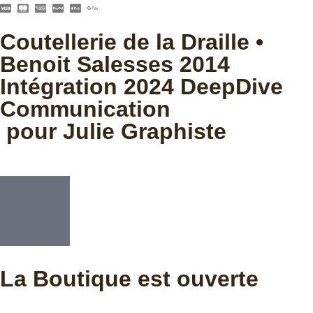
Coutellerie de la Draille •
Benoit Salesses 2014
Intégration 2024 DeepDive
Communication
pour Julie Graphiste
La Boutique est ouverte