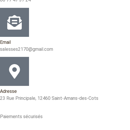
Email
salesses2170@gmail.com
Adresse
23 Rue Principale, 12460 Saint-Amans-des-Cots
Paiements sécurisés