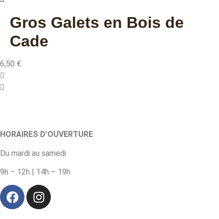
Gros Galets en Bois de
Cade
6,50
€
HORAIRES D’OUVERTURE
Du mardi au samedi
9h – 12h | 14h – 19h