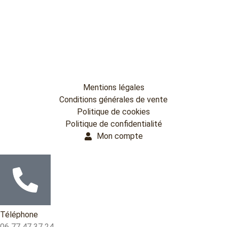
Mentions légales
Conditions générales de vente
Politique de cookies
Politique de confidentialité
Mon compte
Téléphone
06 77 47 37 24