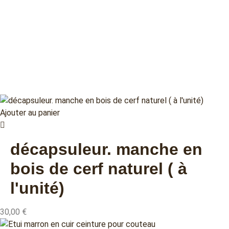
Ajouter au panier
décapsuleur. manche en
bois de cerf naturel ( à
l'unité)
30,00
€