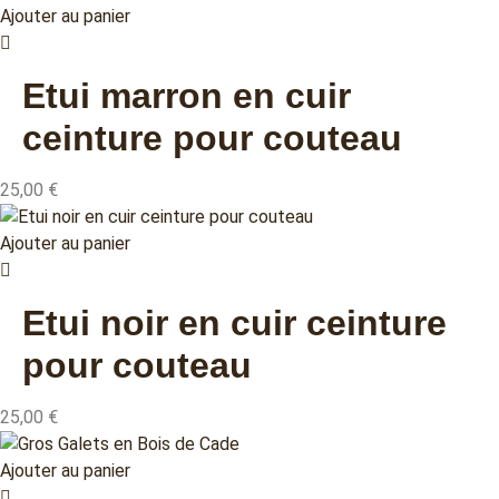
Ajouter au panier
Etui marron en cuir
ceinture pour couteau
25,00
€
Ajouter au panier
Etui noir en cuir ceinture
pour couteau
25,00
€
Ajouter au panier