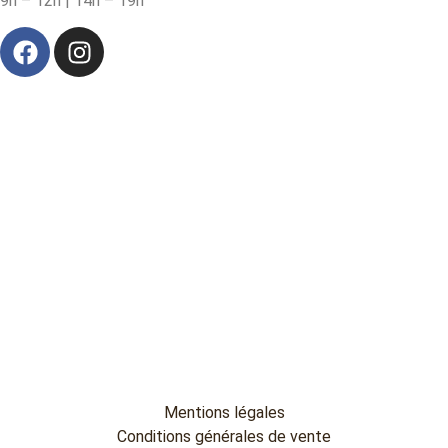
9h – 12h | 14h – 19h
Mentions légales
Conditions générales de vente