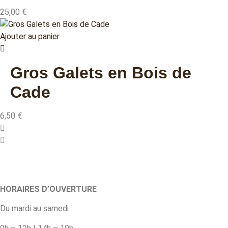
25,00
€
Ajouter au panier
Gros Galets en Bois de
Cade
6,50
€
HORAIRES D’OUVERTURE
Du mardi au samedi