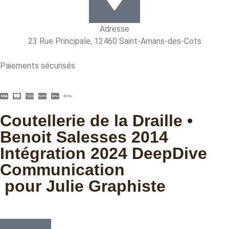
Adresse
23 Rue Principale, 12460 Saint-Amans-des-Cots
Paiements sécurisés
Coutellerie de la Draille •
Benoit Salesses 2014
Intégration 2024 DeepDive
Communication
pour Julie Graphiste