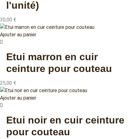
l'unité)
30,00
€
Ajouter au panier
Etui marron en cuir
ceinture pour couteau
25,00
€
Ajouter au panier
Etui noir en cuir ceinture
pour couteau