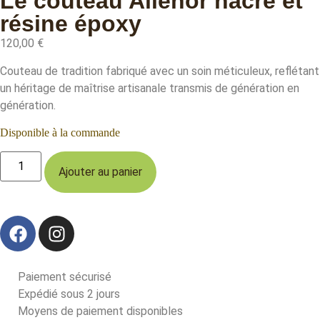
Le couteau Aliénor nacre et
résine époxy
120,00
€
Couteau de tradition fabriqué avec un soin méticuleux, reflétant
un héritage de maîtrise artisanale transmis de génération en
génération.
Disponible à la commande
Ajouter au panier
Paiement sécurisé
Expédié sous 2 jours
Moyens de paiement disponibles