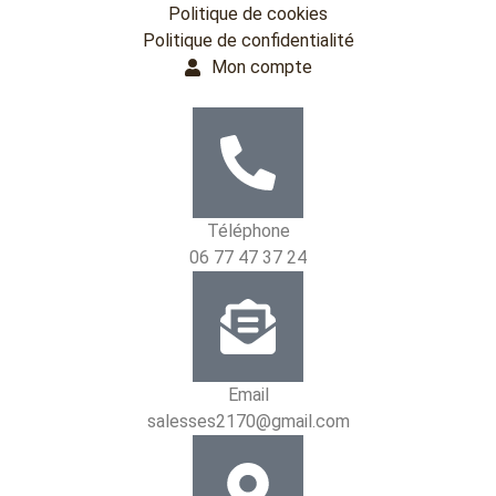
Politique de cookies
Politique de confidentialité
Mon compte
Téléphone
06 77 47 37 24
Email
salesses2170@gmail.com