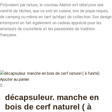
Polyvalent par nature, le couteau Aliénor est idéal pour une
variété de tâches, que ce soit en cuisine, lors de pique-niques,
de camping ou même en tant qu’objet de collection. Son design
intemporel en fait également un cadeau apprécié pour les
amateurs de coutellerie et les passionnés de tradition
française.
Ajouter au panier
décapsuleur. manche en
bois de cerf naturel ( à