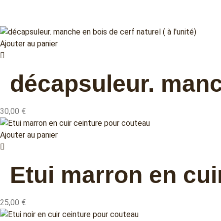
Ajouter au panier
décapsuleur. manche
30,00
€
Ajouter au panier
Etui marron en cui
25,00
€