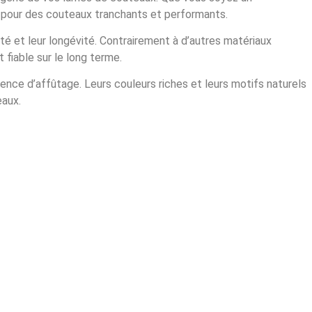
, pour des couteaux tranchants et performants.
té et leur longévité. Contrairement à d’autres matériaux
 fiable sur le long terme.
nce d’affûtage. Leurs couleurs riches et leurs motifs naturels
eaux.