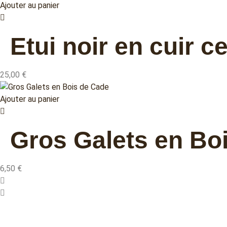
Ajouter au panier
Etui noir en cuir 
25,00
€
Ajouter au panier
Gros Galets en Bo
6,50
€