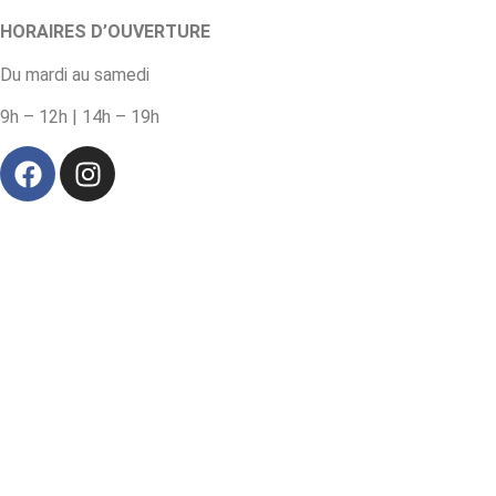
HORAIRES D’OUVERTURE
Du mardi au samedi
9h – 12h | 14h – 19h