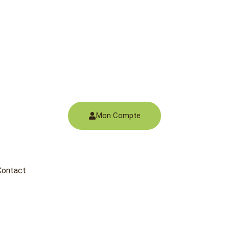
Mon Compte
Contact