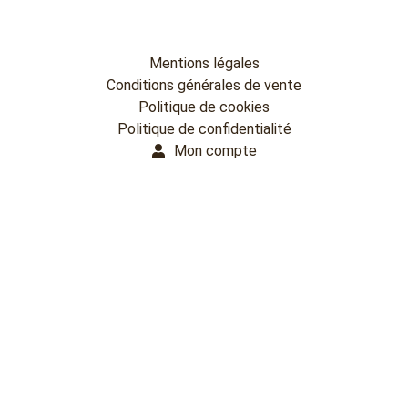
Mentions légales
Conditions générales de vente
Politique de cookies
Politique de confidentialité
Mon compte