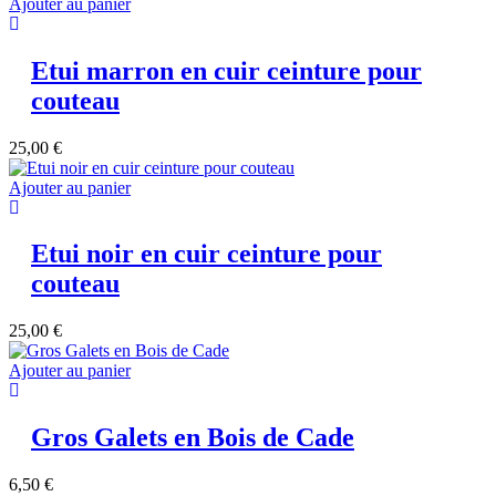
Ajouter au panier
Etui marron en cuir ceinture pour
couteau
25,00
€
Ajouter au panier
Etui noir en cuir ceinture pour
couteau
25,00
€
Ajouter au panier
Gros Galets en Bois de Cade
6,50
€