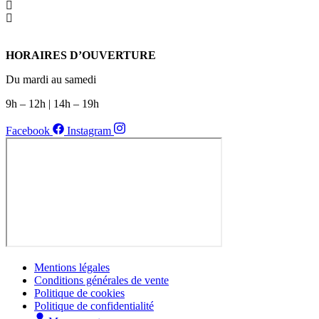
HORAIRES D’OUVERTURE
Du mardi au samedi
9h – 12h | 14h – 19h
Facebook
Instagram
Mentions légales
Conditions générales de vente
Politique de cookies
Politique de confidentialité