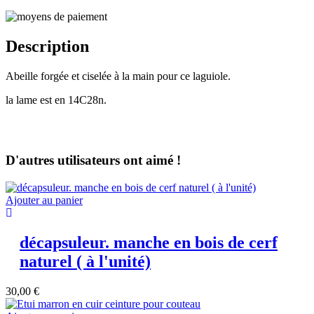
Description
Abeille forgée et ciselée à la main pour ce laguiole.
la lame est en 14C28n.
D'autres utilisateurs ont aimé !
Ajouter au panier
décapsuleur. manche en bois de cerf
naturel ( à l'unité)
30,00
€