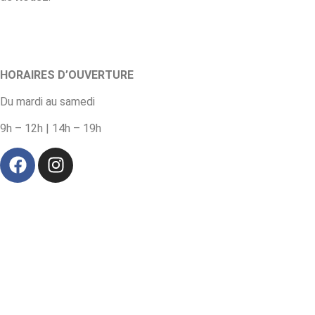
HORAIRES D’OUVERTURE
Du mardi au samedi
9h – 12h | 14h – 19h