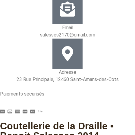
Email
salesses2170@gmail.com
Adresse
23 Rue Principale, 12460 Saint-Amans-des-Cots
Paiements sécurisés
Coutellerie de la Draille •