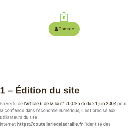
0
Compte
1 – Édition du site
En vertu de
l’article 6 de la loi n° 2004-575 du 21 juin 2004
pour
la confiance dans l’économie numérique, il est précisé aux
utilisateurs du site
internet
https://coutelleriedeladraille.fr
l’identité des