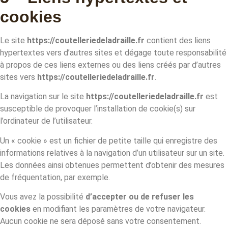
cookies
Le site
https://coutelleriedeladraille.fr
contient des liens
hypertextes vers d’autres sites et dégage toute responsabilité
à propos de ces liens externes ou des liens créés par d’autres
sites vers
https://coutelleriedeladraille.fr
.
La navigation sur le site
https://coutelleriedeladraille.fr
est
susceptible de provoquer l’installation de cookie(s) sur
l’ordinateur de l’utilisateur.
Un « cookie » est un fichier de petite taille qui enregistre des
informations relatives à la navigation d’un utilisateur sur un site.
Les données ainsi obtenues permettent d’obtenir des mesures
de fréquentation, par exemple.
Vous avez la possibilité
d’accepter ou de refuser les
cookies
en modifiant les paramètres de votre navigateur.
Aucun cookie ne sera déposé sans votre consentement.