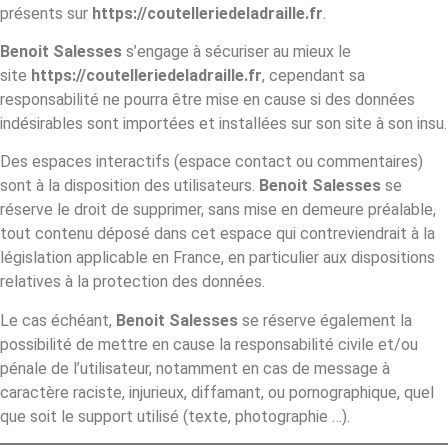
présents sur
https://coutelleriedeladraille.fr
.
Benoit Salesses
s’engage à sécuriser au mieux le
site
https://coutelleriedeladraille.fr
, cependant sa
responsabilité ne pourra être mise en cause si des données
indésirables sont importées et installées sur son site à son insu.
Des espaces interactifs (espace contact ou commentaires)
sont à la disposition des utilisateurs.
Benoit Salesses
se
réserve le droit de supprimer, sans mise en demeure préalable,
tout contenu déposé dans cet espace qui contreviendrait à la
législation applicable en France, en particulier aux dispositions
relatives à la protection des données.
Le cas échéant,
Benoit Salesses
se réserve également la
possibilité de mettre en cause la responsabilité civile et/ou
pénale de l’utilisateur, notamment en cas de message à
caractère raciste, injurieux, diffamant, ou pornographique, quel
que soit le support utilisé (texte, photographie …).