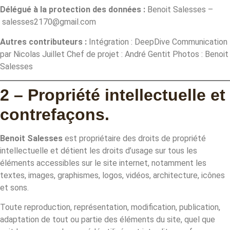
Délégué à la protection des données :
Benoit Salesses –
salesses2170@gmail.com
Autres contributeurs :
Intégration : DeepDive Communication
par Nicolas Juillet Chef de projet : André Gentit Photos : Benoit
Salesses
2 – Propriété intellectuelle et
contrefaçons.
Benoit Salesses
est propriétaire des droits de propriété
intellectuelle et détient les droits d’usage sur tous les
éléments accessibles sur le site internet, notamment les
textes, images, graphismes, logos, vidéos, architecture, icônes
et sons.
Toute reproduction, représentation, modification, publication,
adaptation de tout ou partie des éléments du site, quel que