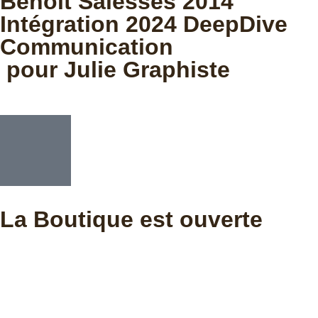
Benoit Salesses 2014
Intégration 2024 DeepDive
Communication
pour Julie Graphiste
La Boutique est ouverte