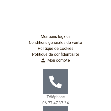
Mentions légales
Conditions générales de vente
Politique de cookies
Politique de confidentialité
Mon compte
Téléphone
06 77 47 37 24