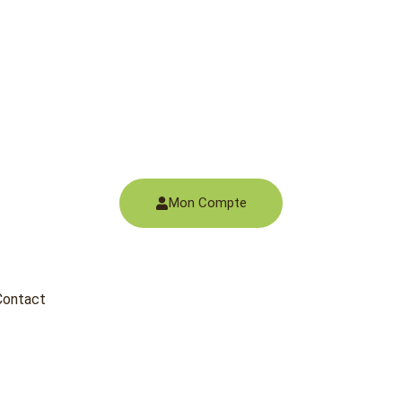
Mon Compte
Contact