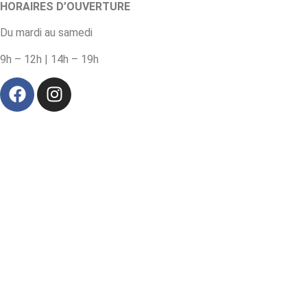
HORAIRES D’OUVERTURE
Du mardi au samedi
9h – 12h | 14h – 19h