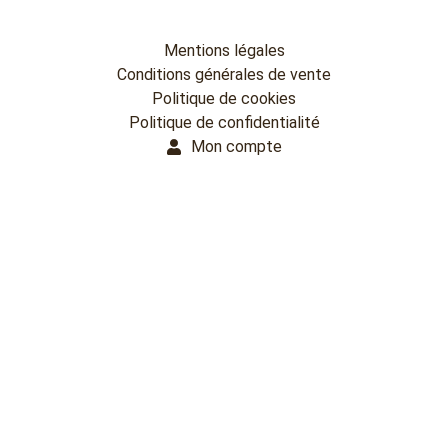
Mentions légales
Conditions générales de vente
Politique de cookies
Politique de confidentialité
Mon compte