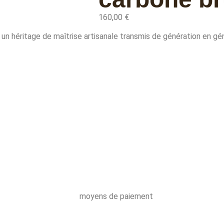
160,00
€
 un héritage de maîtrise artisanale transmis de génération en gé