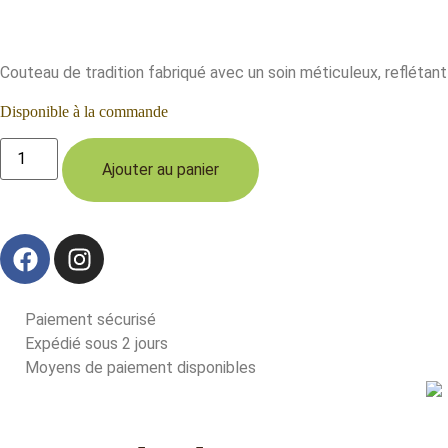
Couteau de tradition fabriqué avec un soin méticuleux, reflétant
Disponible à la commande
Ajouter au panier
Paiement sécurisé
Expédié sous 2 jours
Moyens de paiement disponibles