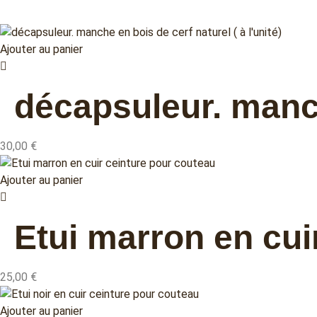
Ajouter au panier
décapsuleur. manche
30,00
€
Ajouter au panier
Etui marron en cui
25,00
€
Ajouter au panier