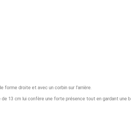
e forme droite et avec un corbin sur l’arrière.
e de 13 cm lui confère une forte présence tout en gardant une b