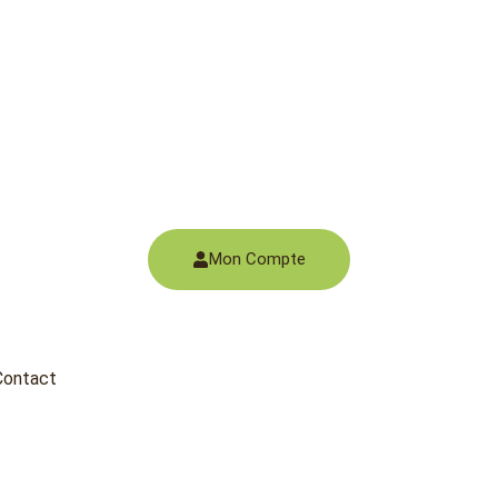
Mon Compte
Contact