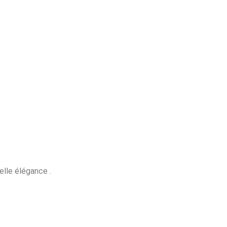
elle élégance .