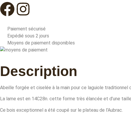
Paiement sécurisé
Expédié sous 2 jours
Moyens de paiement disponibles
Description
Abeille forgée et ciselée à la main pour ce laguiole traditionnel d
La lame est en 14C28n. cette forme très élancée et d’une taill
Ce bois exceptionnel a été coupé sur le plateau de l’Aubrac.