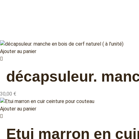
Ajouter au panier
décapsuleur. manche
30,00
€
Ajouter au panier
Etui marron en cui