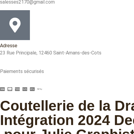
salesses2170@gmail.com
Adresse
23 Rue Principale, 12460 Saint-Amans-des-Cots
Paiements sécurisés
Coutellerie de la Dr
Intégration 2024 