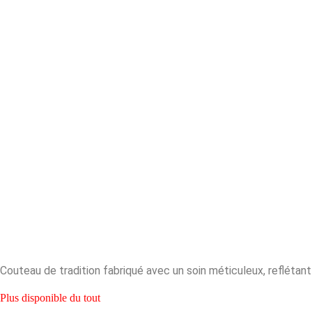
Couteau de tradition fabriqué avec un soin méticuleux, reflétant
Plus disponible du tout