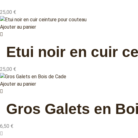
25,00
€
Ajouter au panier
Etui noir en cuir 
25,00
€
Ajouter au panier
Gros Galets en Bo
6,50
€