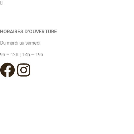
HORAIRES D’OUVERTURE
Du mardi au samedi
9h – 12h | 14h – 19h