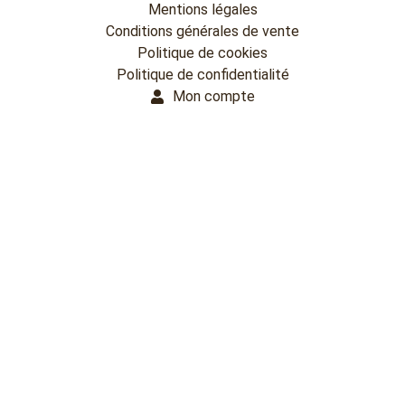
Mentions légales
Conditions générales de vente
Politique de cookies
Politique de confidentialité
Mon compte