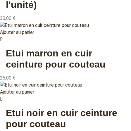
l'unité)
30,00
€
Ajouter au panier
Etui marron en cuir
ceinture pour couteau
25,00
€
Ajouter au panier
Etui noir en cuir ceinture
pour couteau