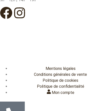
Mentions légales
Conditions générales de vente
Politique de cookies
Politique de confidentialité
Mon compte