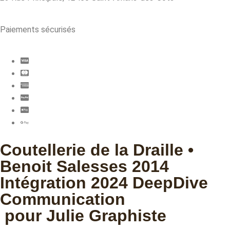
Paiements sécurisés
Coutellerie de la Draille •
Benoit Salesses 2014
Intégration 2024 DeepDive
Communication
pour Julie Graphiste