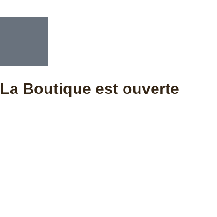
La Boutique est ouverte