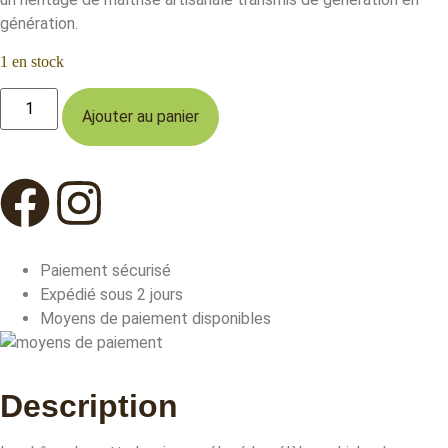
génération.
1 en stock
Ajouter au panier
Paiement sécurisé
Expédié sous 2 jours
Moyens de paiement disponibles
Description