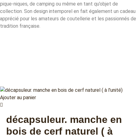
pique-niques, de camping ou même en tant qu’objet de
collection. Son design intemporel en fait également un cadeau
apprécié pour les amateurs de coutellerie et les passionnés de
tradition française.
Ajouter au panier
décapsuleur. manche en
bois de cerf naturel ( à