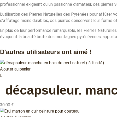
professionnel exigeant ou un passionné d’amateur, ces pierres
L’utilisation des Pierres Naturelles des Pyrénées pour affûter v
d’affûtage moins durables, ces pierres conservent leur forme et 
En plus de leur performance remarquable, les Pierres Naturelles
évoquent la beauté brute des montagnes pyrénéennes, apportant
D'autres utilisateurs ont aimé !
Ajouter au panier
décapsuleur. manche
30,00
€