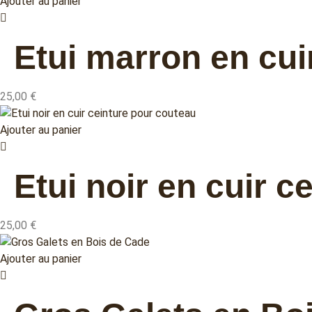
Ajouter au panier
Etui marron en cui
25,00
€
Ajouter au panier
Etui noir en cuir 
25,00
€
Ajouter au panier