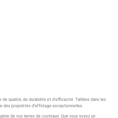
 qualité, de durabilité et d’efficacité. Taillées dans les
e des propriétés d’affûtage exceptionnelles.
mogène de vos lames de couteaux. Que vous soyez un