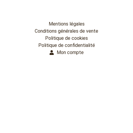
Mentions légales
Conditions générales de vente
Politique de cookies
Politique de confidentialité
Mon compte