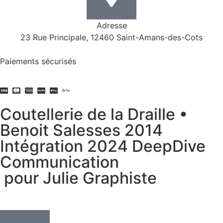
Adresse
23 Rue Principale, 12460 Saint-Amans-des-Cots
Paiements sécurisés
Coutellerie de la Draille •
Benoit Salesses 2014
Intégration 2024 DeepDive
Communication
pour Julie Graphiste