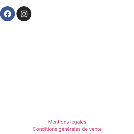
Mentions légales
Conditions générales de vente