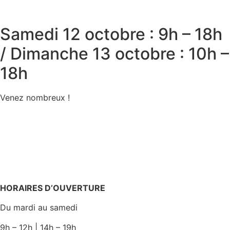
Samedi 12 octobre : 9h – 18h
/ Dimanche 13 octobre : 10h –
18h
Venez nombreux !
HORAIRES D’OUVERTURE
Du mardi au samedi
9h – 12h | 14h – 19h