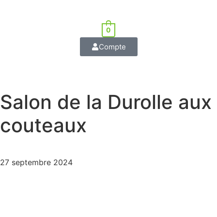
0
Compte
Salon de la Durolle aux
couteaux
27 septembre 2024