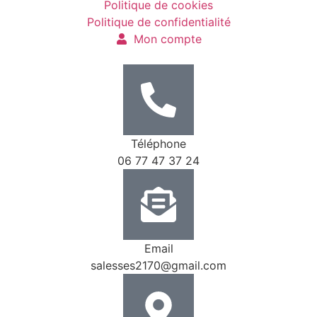
Politique de cookies
Politique de confidentialité
Mon compte
Téléphone
06 77 47 37 24
Email
salesses2170@gmail.com