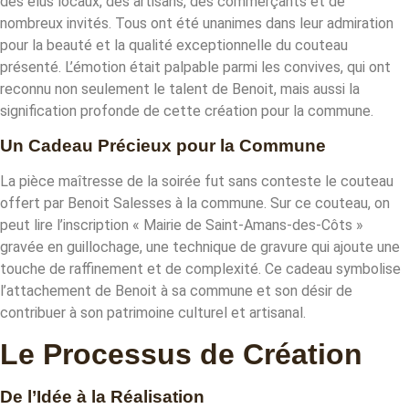
des élus locaux, des artisans, des commerçants et de
nombreux invités. Tous ont été unanimes dans leur admiration
pour la beauté et la qualité exceptionnelle du couteau
présenté. L’émotion était palpable parmi les convives, qui ont
reconnu non seulement le talent de Benoit, mais aussi la
signification profonde de cette création pour la commune.
Un Cadeau Précieux pour la Commune
La pièce maîtresse de la soirée fut sans conteste le couteau
offert par Benoit Salesses à la commune. Sur ce couteau, on
peut lire l’inscription « Mairie de Saint-Amans-des-Côts »
gravée en guillochage, une technique de gravure qui ajoute une
touche de raffinement et de complexité. Ce cadeau symbolise
l’attachement de Benoit à sa commune et son désir de
contribuer à son patrimoine culturel et artisanal.
Le Processus de Création
De l’Idée à la Réalisation