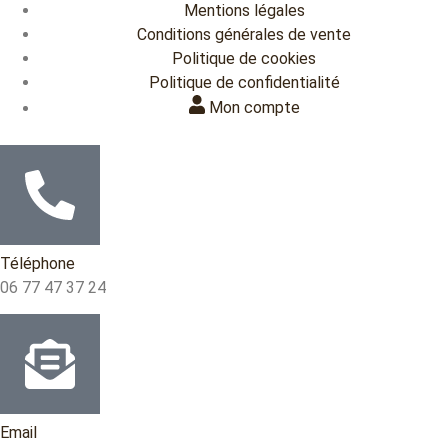
Mentions légales
Conditions générales de vente
Politique de cookies
Politique de confidentialité
Mon compte
Téléphone
06 77 47 37 24
Email