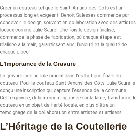
Créer un couteau tel que le Saint-Amans-des-Côts est un
processus long et exigeant. Benoit Salesses commence par
concevoir le design, souvent en collaboration avec des artistes
locaux comme Julie Saurel. Une fois le design finalisé,
commence la phase de fabrication, où chaque étape est
réalisée à la main, garantissant ainsi l’unicité et la qualité de
chaque pièce.
L’Importance de la Gravure
La gravure joue un rôle crucial dans l’esthétique finale du
couteau. Pour le couteau Saint-Amans-des-Côts, Julie Saurel a
conçu une inscription qui capture l’essence de la commune.
Cette gravure, délicatement apposée sur la lame, transforme le
couteau en un objet de fierté locale, en plus d’être un
témoignage de la collaboration entre artistes et artisans.
L’Héritage de la Coutellerie