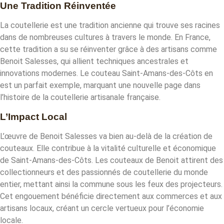
Une Tradition Réinventée
La coutellerie est une tradition ancienne qui trouve ses racines
dans de nombreuses cultures à travers le monde. En France,
cette tradition a su se réinventer grâce à des artisans comme
Benoit Salesses, qui allient techniques ancestrales et
innovations modernes. Le couteau Saint-Amans-des-Côts en
est un parfait exemple, marquant une nouvelle page dans
l’histoire de la coutellerie artisanale française.
L’Impact Local
L’œuvre de Benoit Salesses va bien au-delà de la création de
couteaux. Elle contribue à la vitalité culturelle et économique
de Saint-Amans-des-Côts. Les couteaux de Benoit attirent des
collectionneurs et des passionnés de coutellerie du monde
entier, mettant ainsi la commune sous les feux des projecteurs.
Cet engouement bénéficie directement aux commerces et aux
artisans locaux, créant un cercle vertueux pour l’économie
locale.