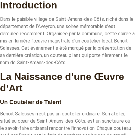
Introduction
Dans le paisible village de Saint-Amans-des-Côts, niché dans le
département de l’Aveyron, une soirée mémorable s’est
déroulée récemment. Organisée par la commune, cette soirée a
mis en lumière l’œuvre magistrale d’un coutelier local, Benoit
Salesses. Cet événement a été marqué par la présentation de
sa dernière création, un couteau pliant qui porte fièrement le
nom de Saint-Amans-des-Côts.
La Naissance d’une Œuvre
d’Art
Un Coutelier de Talent
Benoit Salesses n’est pas un coutelier ordinaire. Son atelier,
situé au cœur de Saint-Amans-des-Côts, est un sanctuaire où
le savoir-faire artisanal rencontre l’innovation. Chaque couteau