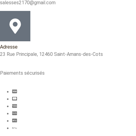
salesses2170@gmail.com
Adresse
23 Rue Principale, 12460 Saint-Amans-des-Cots
Paiements sécurisés